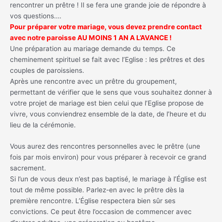
rencontrer un prêtre ! Il se fera une grande joie de répondre à
vos questions….
Pour préparer votre mariage, vous devez prendre contact
avec notre paroisse AU MOINS 1 AN A L’AVANCE !
Une préparation au mariage demande du temps. Ce
cheminement spirituel se fait avec l’Eglise : les prêtres et des
couples de paroissiens.
Après une rencontre avec un prêtre du groupement,
permettant de vérifier que le sens que vous souhaitez donner à
votre projet de mariage est bien celui que l’Eglise propose de
vivre, vous conviendrez ensemble de la date, de l’heure et du
lieu de la cérémonie.
Vous aurez des rencontres personnelles avec le prêtre (une
fois par mois environ) pour vous préparer à recevoir ce grand
sacrement.
Si l’un de vous deux n’est pas baptisé, le mariage à l’Église est
tout de même possible. Parlez-en avec le prêtre dès la
première rencontre. L’Église respectera bien sûr ses
convictions. Ce peut être l’occasion de commencer avec