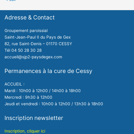
Adresse & Contact
Groupement paroissial
Saint-Jean-Paul II du Pays de Gex
82, rue Saint-Denis – 01170 CESSY
Tél 04 50 28 30 28
accueil@sjp2-paysdegex.com
Permanences à la cure de Cessy
ACCUEIL :
Mardi : 10h00 à 12h00 / 14h00 à 18h00
Mercredi : 9h30 à 12h00
Jeudi et vendredi : 10h00 à 12h00 / 13h30 à 18h00
Inscription newsletter
Inscription, cliquer ici