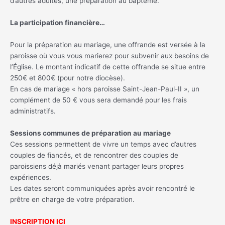
d’autres adultes, une préparation au baptême.
La participation financière…
Pour la préparation au mariage, une offrande est versée à la
paroisse où vous vous marierez pour subvenir aux besoins de
l’Église. Le montant indicatif de cette offrande se situe entre
250€ et 800€ (pour notre diocèse).
En cas de mariage « hors paroisse Saint-Jean-Paul-II », un
complément de 50 € vous sera demandé pour les frais
administratifs.
Sessions communes de préparation au mariage
Ces sessions permettent de vivre un temps avec d’autres
couples de fiancés, et de rencontrer des couples de
paroissiens déjà mariés venant partager leurs propres
expériences.
Les dates seront communiquées après avoir rencontré le
prêtre en charge de votre préparation.
INSCRIPTION ICI