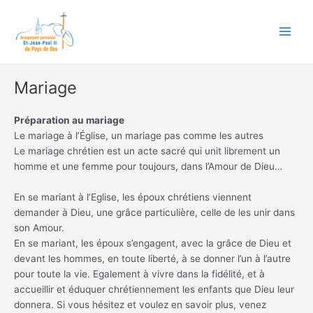
Aller
Main
au
Men
contenu
Mariage
Préparation au mariage
Le mariage à l’Église, un mariage pas comme les autres
Le mariage chrétien est un acte sacré qui unit librement un
homme et une femme pour toujours, dans l’Amour de Dieu…
En se mariant à l’Eglise, les époux chrétiens viennent
demander à Dieu, une grâce particulière, celle de les unir dans
son Amour.
En se mariant, les époux s’engagent, avec la grâce de Dieu et
devant les hommes, en toute liberté, à se donner l’un à l’autre
pour toute la vie. Egalement à vivre dans la fidélité, et à
accueillir et éduquer chrétiennement les enfants que Dieu leur
donnera. Si vous hésitez et voulez en savoir plus, venez