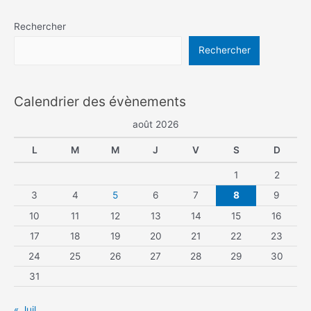
Rechercher
Rechercher
Calendrier des évènements
août 2026
L
M
M
J
V
S
D
1
2
3
4
5
6
7
8
9
10
11
12
13
14
15
16
17
18
19
20
21
22
23
24
25
26
27
28
29
30
31
« Juil