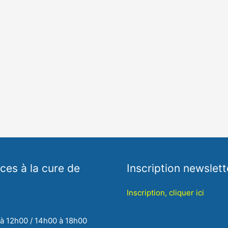
es à la cure de
Inscription newslett
Inscription, cliquer ici
 à 12h00 / 14h00 à 18h00