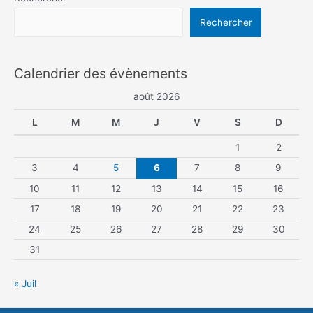
Rechercher
Calendrier des évènements
août 2026
L
M
M
J
V
S
D
1
2
3
4
5
6
7
8
9
10
11
12
13
14
15
16
17
18
19
20
21
22
23
24
25
26
27
28
29
30
31
« Juil