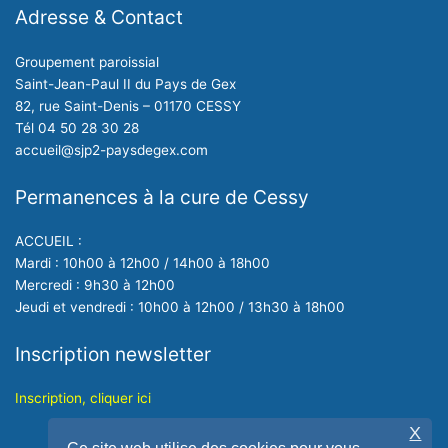
Adresse & Contact
Groupement paroissial
Saint-Jean-Paul II du Pays de Gex
82, rue Saint-Denis – 01170 CESSY
Tél 04 50 28 30 28
accueil@sjp2-paysdegex.com
Permanences à la cure de Cessy
ACCUEIL :
Mardi : 10h00 à 12h00 / 14h00 à 18h00
Mercredi : 9h30 à 12h00
Jeudi et vendredi : 10h00 à 12h00 / 13h30 à 18h00
Inscription newsletter
Inscription, cliquer ici
X