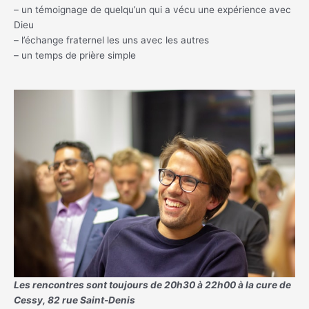
– un témoignage de quelqu’un qui a vécu une expérience avec
Dieu
– l’échange fraternel les uns avec les autres
– un temps de prière simple
Les rencontres sont toujours de 20h30 à 22h00 à la cure de
Cessy, 82 rue Saint-Denis