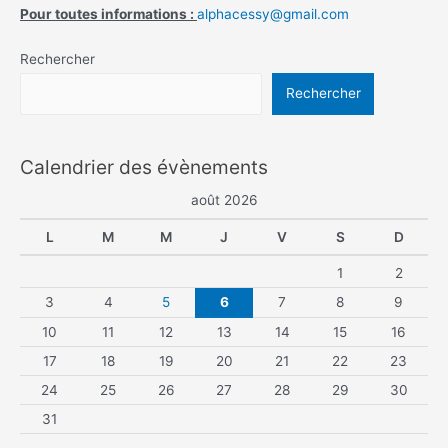
Pour toutes informations :
alphacessy@gmail.com
Rechercher
Rechercher
Calendrier des évènements
août 2026
L
M
M
J
V
S
D
1
2
3
4
5
6
7
8
9
10
11
12
13
14
15
16
17
18
19
20
21
22
23
24
25
26
27
28
29
30
31