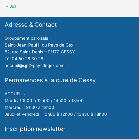
« Juil
Adresse & Contact
Groupement paroissial
Saint-Jean-Paul II du Pays de Gex
82, rue Saint-Denis – 01170 CESSY
Tél 04 50 28 30 28
accueil@sjp2-paysdegex.com
Permanences à la cure de Cessy
ACCUEIL :
Mardi : 10h00 à 12h00 / 14h00 à 18h00
Mercredi : 9h30 à 12h00
Jeudi et vendredi : 10h00 à 12h00 / 13h30 à 18h00
Inscription newsletter