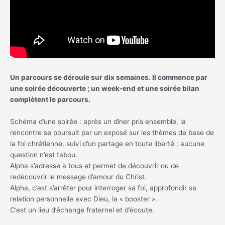
Un parcours se déroule sur dix semaines. Il commence par
une soirée découverte ; un week-end et une soirée bilan
complètent le parcours.
Schéma d’une soirée : après un dîner pris ensemble, la
rencontre se poursuit par un exposé sur les thèmes de base de
la foi chrétienne, suivi d’un partage en toute liberté : aucune
question n’est tabou.
Alpha s’adresse à tous et permet de découvrir ou de
redécouvrir le message d’amour du Christ.
Alpha, c’est s’arrêter pour interroger sa foi, approfondir sa
relation personnelle avec Dieu, la « booster ».
C’est un lieu d’échange fraternel et d’écoute.